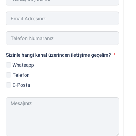
Sizinle hangi kanal üzerinden iletişime geçelim?
Whatsapp
Telefon
E-Posta