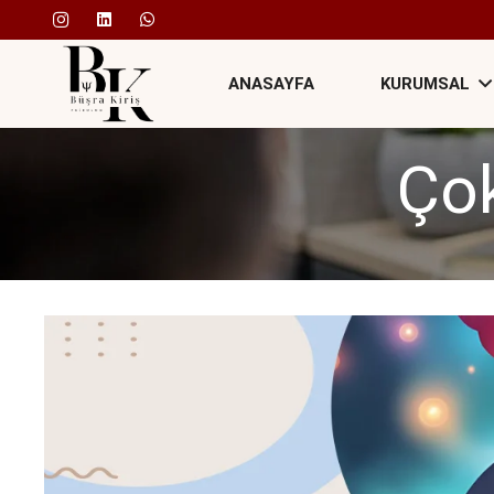
ANASAYFA
KURUMSAL
Ço