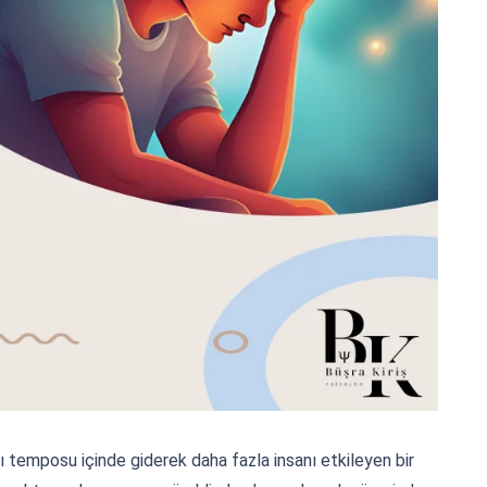
temposu içinde giderek daha fazla insanı etkileyen bir