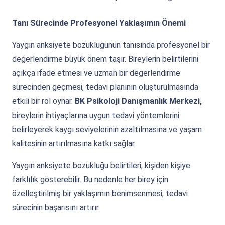
Tanı Sürecinde Profesyonel Yaklaşımın Önemi
Yaygın anksiyete bozukluğunun tanısında profesyonel bir
değerlendirme büyük önem taşır. Bireylerin belirtilerini
açıkça ifade etmesi ve uzman bir değerlendirme
sürecinden geçmesi, tedavi planının oluşturulmasında
etkili bir rol oynar.
BK Psikoloji Danışmanlık Merkezi,
bireylerin ihtiyaçlarına uygun tedavi yöntemlerini
belirleyerek kaygı seviyelerinin azaltılmasına ve yaşam
kalitesinin artırılmasına katkı sağlar.
Yaygın anksiyete bozukluğu belirtileri, kişiden kişiye
farklılık gösterebilir. Bu nedenle her birey için
özelleştirilmiş bir yaklaşımın benimsenmesi, tedavi
sürecinin başarısını artırır.