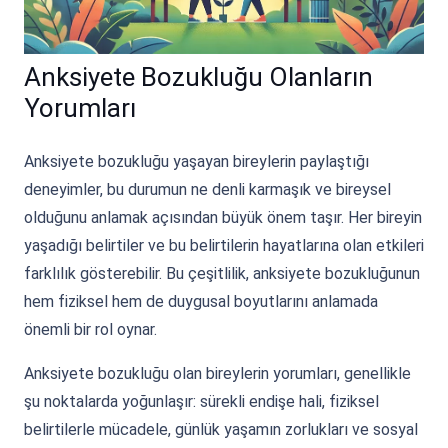
Anksiyete Bozukluğu Olanların
Yorumları
Anksiyete bozukluğu yaşayan bireylerin paylaştığı
deneyimler, bu durumun ne denli karmaşık ve bireysel
olduğunu anlamak açısından büyük önem taşır. Her bireyin
yaşadığı belirtiler ve bu belirtilerin hayatlarına olan etkileri
farklılık gösterebilir. Bu çeşitlilik, anksiyete bozukluğunun
hem fiziksel hem de duygusal boyutlarını anlamada
önemli bir rol oynar.
Anksiyete bozukluğu olan bireylerin yorumları, genellikle
şu noktalarda yoğunlaşır: sürekli endişe hali, fiziksel
belirtilerle mücadele, günlük yaşamın zorlukları ve sosyal