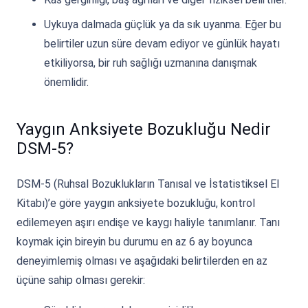
Uykuya dalmada güçlük ya da sık uyanma. Eğer bu
belirtiler uzun süre devam ediyor ve günlük hayatı
etkiliyorsa, bir ruh sağlığı uzmanına danışmak
önemlidir.
Yaygın Anksiyete Bozukluğu Nedir
DSM-5?
DSM-5 (Ruhsal Bozuklukların Tanısal ve İstatistiksel El
Kitabı)’e göre yaygın anksiyete bozukluğu, kontrol
edilemeyen aşırı endişe ve kaygı haliyle tanımlanır. Tanı
koymak için bireyin bu durumu en az 6 ay boyunca
deneyimlemiş olması ve aşağıdaki belirtilerden en az
üçüne sahip olması gerekir: