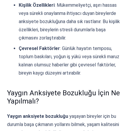
Kişilik Özellikleri
: Mükemmeliyetçi, aşırı hassas
veya sürekli onaylanma ihtiyacı duyan bireylerde
anksiyete bozukluğuna daha sık rastlanır. Bu kişilik
özellikleri, bireylerin stresli durumlarla başa
çıkmasını zorlaştırabilir.
Çevresel Faktörler
: Günlük hayatın temposu,
toplum baskıları, yoğun iş yükü veya sürekli maruz
kalınan olumsuz haberler gibi çevresel faktörler,
bireyin kaygı düzeyini artırabilir.
Yaygın Anksiyete Bozukluğu İçin Ne
Yapılmalı?
Yaygın anksiyete bozukluğu
yaşayan bireyler için bu
durumla başa çıkmanın yollarını bilmek, yaşam kalitesini