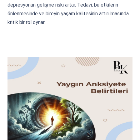
depresyonun gelişme riski artar. Tedavi, bu etkilerin
önlenmesinde ve bireyin yaşam kalitesinin artırılmasında
kritik bir rol oynar.