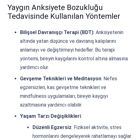
Yaygın Anksiyete Bozukluğu
Tedavisinde Kullanılan Yöntemler
Bilişsel Davranışçı Terapi (BDT)
: Anksiyetenin
altında yatan düşünce ve davranış kalıplarını
anlamayı ve değiştirmeyi hedefler. Bu terapi
yöntemi, bireyin kaygılarını kontrol altına almasına
yardımcı olur.
Gevşeme Teknikleri ve Meditasyon
: Nefes
egzersizleri, kas gevşetme teknikleri ve
mindfulness uygulamaları, bireyin kaygıyı
azaltmasına yardımcı olabilir.
Yaşam Tarzı Değişiklikleri
:
Düzenli Egzersiz
: Fiziksel aktivite, stres
hormonlarını dengeleyerek rahatlamayı sağlar.