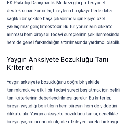
BK Psikoloji Danışmanlık Merkezi gibi profesyonel
destek sunan kurumlar, bireylerin bu şikayetlerle daha
sağlıklı bir şekilde başa çıkabilmesi için kişiye özel
yaklaşımlar geliştirmektedir. Bu tür yorumların dikkate
alınması hem bireysel tedavi süreçlerinin şekillenmesinde
hem de genel farkındalığın artırılmasında yardımcı olabilir.
Yaygın Anksiyete Bozukluğu Tanı
Kriterleri
Yaygın anksiyete bozukluğunu doğru bir şekilde
tanımlamak ve etkili bir tedavi süreci başlatmak için belirli
tanı kriterlerinin değerlendirilmesi gerekir. Bu kriterler,
bireyin yaşadığı belirtilerin hem süresini hem de şiddetini
dikkate alır. Yaygın anksiyete bozukluğu tanısı, genellikle
bireyin yaşamını önemli ölçüde etkileyen sürekli bir kaygı