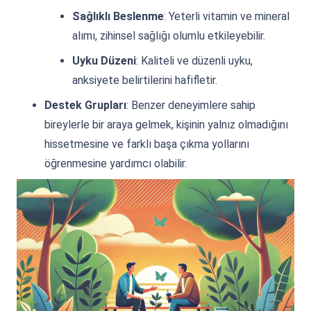
Sağlıklı Beslenme
: Yeterli vitamin ve mineral
alımı, zihinsel sağlığı olumlu etkileyebilir.
Uyku Düzeni
: Kaliteli ve düzenli uyku,
anksiyete belirtilerini hafifletir.
Destek Grupları
: Benzer deneyimlere sahip
bireylerle bir araya gelmek, kişinin yalnız olmadığını
hissetmesine ve farklı başa çıkma yollarını
öğrenmesine yardımcı olabilir.