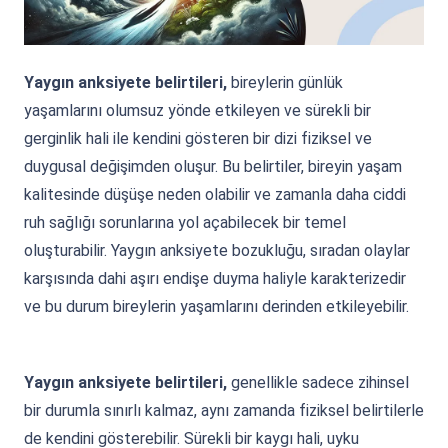
Yaygın anksiyete belirtileri,
bireylerin günlük
yaşamlarını olumsuz yönde etkileyen ve sürekli bir
gerginlik hali ile kendini gösteren bir dizi fiziksel ve
duygusal değişimden oluşur. Bu belirtiler, bireyin yaşam
kalitesinde düşüşe neden olabilir ve zamanla daha ciddi
ruh sağlığı sorunlarına yol açabilecek bir temel
oluşturabilir. Yaygın anksiyete bozukluğu, sıradan olaylar
karşısında dahi aşırı endişe duyma haliyle karakterizedir
ve bu durum bireylerin yaşamlarını derinden etkileyebilir.
Yaygın anksiyete belirtileri,
genellikle sadece zihinsel
bir durumla sınırlı kalmaz, aynı zamanda fiziksel belirtilerle
de kendini gösterebilir. Sürekli bir kaygı hali, uyku