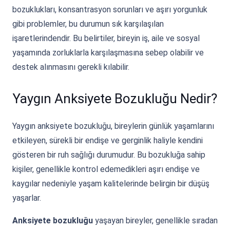
bozuklukları, konsantrasyon sorunları ve aşırı yorgunluk
gibi problemler, bu durumun sık karşılaşılan
işaretlerindendir. Bu belirtiler, bireyin iş, aile ve sosyal
yaşamında zorluklarla karşılaşmasına sebep olabilir ve
destek alınmasını gerekli kılabilir.
Yaygın Anksiyete Bozukluğu Nedir?
Yaygın anksiyete bozukluğu, bireylerin günlük yaşamlarını
etkileyen, sürekli bir endişe ve gerginlik haliyle kendini
gösteren bir ruh sağlığı durumudur. Bu bozukluğa sahip
kişiler, genellikle kontrol edemedikleri aşırı endişe ve
kaygılar nedeniyle yaşam kalitelerinde belirgin bir düşüş
yaşarlar.
Anksiyete bozukluğu
yaşayan bireyler, genellikle sıradan