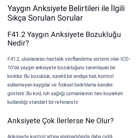
Yaygın Anksiyete Belirtileri ile İlgili
Sıkça Sorulan Sorular
F41.2 Yaygın Anksiyete Bozukluğu
Nedir?
F41.2, uluslararası hastalık sınıflandırma sistemi olan ICD-
10’da yaygın anksiyete bozukluğunu tanımlayan bir
koddur. Bu bozukluk, sürekli bir endişe hali, kontrol
edilemeyen kaygılar ve fiziksel belirtilerle kendini
gösterir. Bu kod, ruh sağlığı uzmanlarının tanı koyarken
kullandığı standart bir referanstır.
Anksiyete Çok İlerlerse Ne Olur?
Anksiyete kontrol altına alınmadığında daha ciddi