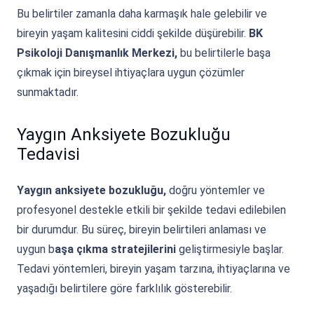
Bu belirtiler zamanla daha karmaşık hale gelebilir ve
bireyin yaşam kalitesini ciddi şekilde düşürebilir.
BK
Psikoloji Danışmanlık Merkezi,
bu belirtilerle başa
çıkmak için bireysel ihtiyaçlara uygun çözümler
sunmaktadır.
Yaygın Anksiyete Bozukluğu
Tedavisi
Yaygın anksiyete bozukluğu,
doğru yöntemler ve
profesyonel destekle etkili bir şekilde tedavi edilebilen
bir durumdur. Bu süreç, bireyin belirtileri anlaması ve
uygun b
aşa çıkma stratejilerini
geliştirmesiyle başlar.
Tedavi yöntemleri, bireyin yaşam tarzına, ihtiyaçlarına ve
yaşadığı belirtilere göre farklılık gösterebilir.