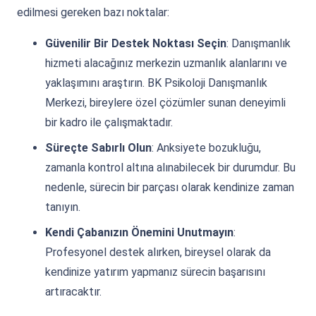
edilmesi gereken bazı noktalar:
Güvenilir Bir Destek Noktası Seçin
: Danışmanlık
hizmeti alacağınız merkezin uzmanlık alanlarını ve
yaklaşımını araştırın. BK Psikoloji Danışmanlık
Merkezi, bireylere özel çözümler sunan deneyimli
bir kadro ile çalışmaktadır.
Süreçte Sabırlı Olun
: Anksiyete bozukluğu,
zamanla kontrol altına alınabilecek bir durumdur. Bu
nedenle, sürecin bir parçası olarak kendinize zaman
tanıyın.
Kendi Çabanızın Önemini Unutmayın
:
Profesyonel destek alırken, bireysel olarak da
kendinize yatırım yapmanız sürecin başarısını
artıracaktır.