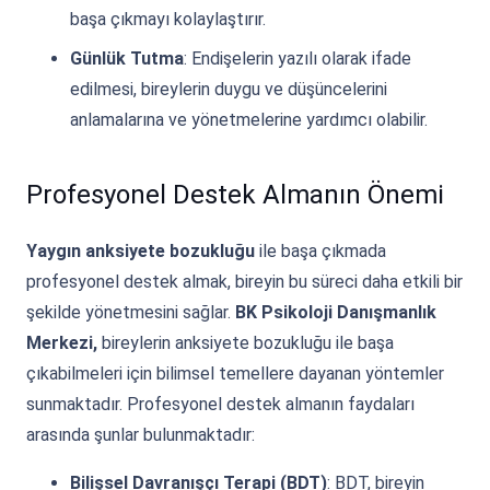
başa çıkmayı kolaylaştırır.
Günlük Tutma
: Endişelerin yazılı olarak ifade
edilmesi, bireylerin duygu ve düşüncelerini
anlamalarına ve yönetmelerine yardımcı olabilir.
Profesyonel Destek Almanın Önemi
Yaygın anksiyete bozukluğu
ile başa çıkmada
profesyonel destek almak, bireyin bu süreci daha etkili bir
şekilde yönetmesini sağlar.
BK Psikoloji Danışmanlık
Merkezi,
bireylerin anksiyete bozukluğu ile başa
çıkabilmeleri için bilimsel temellere dayanan yöntemler
sunmaktadır. Profesyonel destek almanın faydaları
arasında şunlar bulunmaktadır:
Bilişsel Davranışçı Terapi (BDT)
: BDT, bireyin