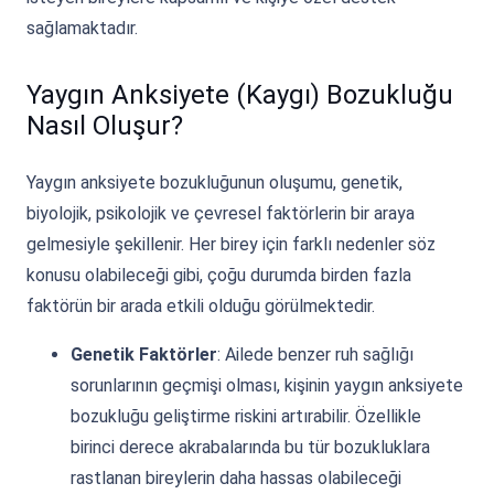
sağlamaktadır.
Yaygın Anksiyete (Kaygı) Bozukluğu
Nasıl Oluşur?
Yaygın anksiyete bozukluğunun oluşumu, genetik,
biyolojik, psikolojik ve çevresel faktörlerin bir araya
gelmesiyle şekillenir. Her birey için farklı nedenler söz
konusu olabileceği gibi, çoğu durumda birden fazla
faktörün bir arada etkili olduğu görülmektedir.
Genetik Faktörler
: Ailede benzer ruh sağlığı
sorunlarının geçmişi olması, kişinin yaygın anksiyete
bozukluğu geliştirme riskini artırabilir. Özellikle
birinci derece akrabalarında bu tür bozukluklara
rastlanan bireylerin daha hassas olabileceği