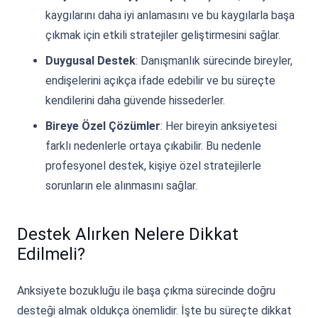
kaygılarını daha iyi anlamasını ve bu kaygılarla başa
çıkmak için etkili stratejiler geliştirmesini sağlar.
Duygusal Destek
: Danışmanlık sürecinde bireyler,
endişelerini açıkça ifade edebilir ve bu süreçte
kendilerini daha güvende hissederler.
Bireye Özel Çözümler
: Her bireyin anksiyetesi
farklı nedenlerle ortaya çıkabilir. Bu nedenle
profesyonel destek, kişiye özel stratejilerle
sorunların ele alınmasını sağlar.
Destek Alırken Nelere Dikkat
Edilmeli?
Anksiyete bozukluğu ile başa çıkma sürecinde doğru
desteği almak oldukça önemlidir. İşte bu süreçte dikkat