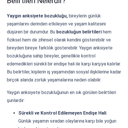
Belirtileri Nelerdir?
Yaygın anksiyete bozukluğu,
bireylerin günlük
yaşamlarını derinden etkileyen ve yaşam kalitesini
düşüren bir durumdur. Bu
bozukluğun belirtileri
hem
fiziksel hem de zihinsel olarak kendini gösterebilir ve
bireyden bireye farklılık gösterebilir. Yaygın anksiyete
bozukluğuna sahip bireyler, genellikle kontrol
edemedikleri sürekli bir endişe hali ile karşı karşıya kalırlar.
Bu belirtiler, kişilerin iş yaşamından sosyal ilişkilerine kadar
birçok alanda zorluk yaşamalarına neden olabilir.
Yaygın anksiyete bozukluğunun en sık görülen belirtileri
şunlardır:
Sürekli ve Kontrol Edilemeyen Endişe Hali
:
Günlük yaşamın sıradan olaylarına karşı bile yoğun