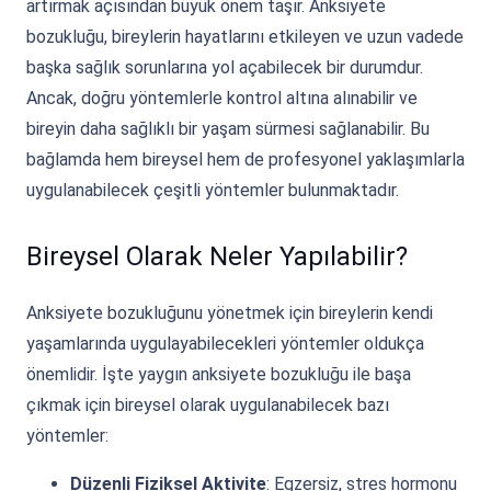
artırmak açısından büyük önem taşır. Anksiyete
bozukluğu, bireylerin hayatlarını etkileyen ve uzun vadede
başka sağlık sorunlarına yol açabilecek bir durumdur.
Ancak, doğru yöntemlerle kontrol altına alınabilir ve
bireyin daha sağlıklı bir yaşam sürmesi sağlanabilir. Bu
bağlamda hem bireysel hem de profesyonel yaklaşımlarla
uygulanabilecek çeşitli yöntemler bulunmaktadır.
Bireysel Olarak Neler Yapılabilir?
Anksiyete bozukluğunu yönetmek için bireylerin kendi
yaşamlarında uygulayabilecekleri yöntemler oldukça
önemlidir. İşte yaygın anksiyete bozukluğu ile başa
çıkmak için bireysel olarak uygulanabilecek bazı
yöntemler:
Düzenli Fiziksel Aktivite
: Egzersiz, stres hormonu