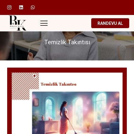
RANDEVU AL
Temizlik Takıntısı