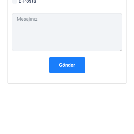
E-Posta
Gönder