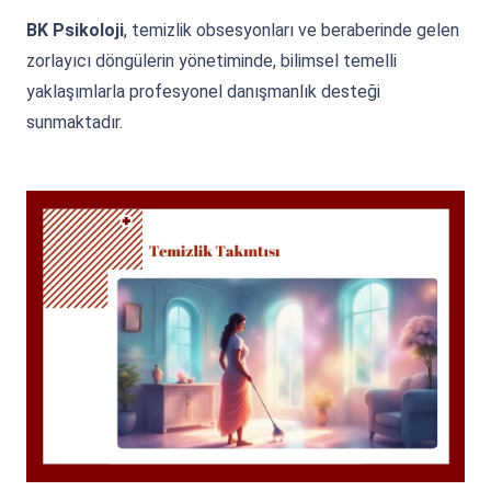
BK Psikoloji
, temizlik obsesyonları ve beraberinde gelen
zorlayıcı döngülerin yönetiminde, bilimsel temelli
yaklaşımlarla profesyonel danışmanlık desteği
sunmaktadır.