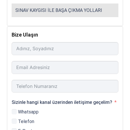
SINAV KAYGISI ILE BAŞA ÇIKMA YOLLARI
Bize Ulaşın
Sizinle hangi kanal üzerinden iletişime geçelim?
Whatsapp
Telefon