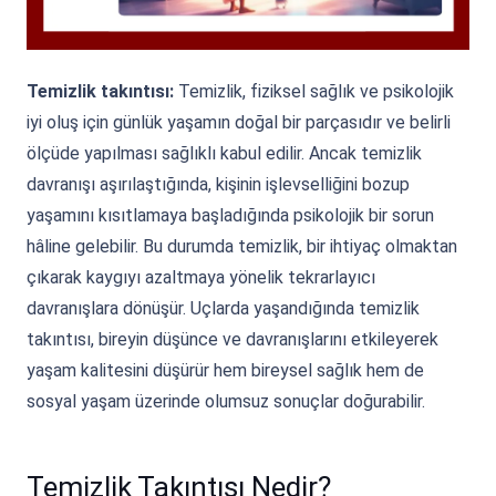
Temizlik takıntısı:
Temizlik, fiziksel sağlık ve psikolojik
iyi oluş için günlük yaşamın doğal bir parçasıdır ve belirli
ölçüde yapılması sağlıklı kabul edilir. Ancak temizlik
davranışı aşırılaştığında, kişinin işlevselliğini bozup
yaşamını kısıtlamaya başladığında psikolojik bir sorun
hâline gelebilir. Bu durumda temizlik, bir ihtiyaç olmaktan
çıkarak kaygıyı azaltmaya yönelik tekrarlayıcı
davranışlara dönüşür. Uçlarda yaşandığında temizlik
takıntısı, bireyin düşünce ve davranışlarını etkileyerek
yaşam kalitesini düşürür hem bireysel sağlık hem de
sosyal yaşam üzerinde olumsuz sonuçlar doğurabilir.
Temizlik Takıntısı Nedir?