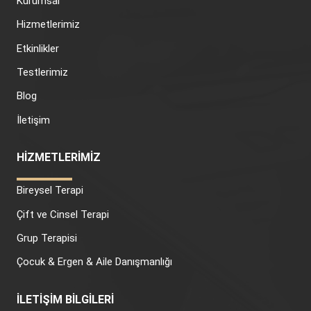
Kurumsal
Hizmetlerimiz
Etkinlikler
Testlerimiz
Blog
İletişim
HİZMETLERİMİZ
Bireysel Terapi
Çift ve Cinsel Terapi
Grup Terapisi
Çocuk & Ergen & Aile Danışmanlığı
İLETİŞİM BİLGİLERİ