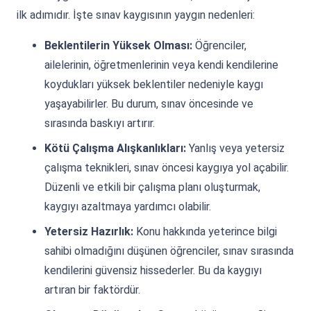
ilk adımıdır. İşte sınav kaygısının yaygın nedenleri:
Beklentilerin Yüksek Olması:
Öğrenciler,
ailelerinin, öğretmenlerinin veya kendi kendilerine
koydukları yüksek beklentiler nedeniyle kaygı
yaşayabilirler. Bu durum, sınav öncesinde ve
sırasında baskıyı artırır.
Kötü Çalışma Alışkanlıkları:
Yanlış veya yetersiz
çalışma teknikleri, sınav öncesi kaygıya yol açabilir.
Düzenli ve etkili bir çalışma planı oluşturmak,
kaygıyı azaltmaya yardımcı olabilir.
Yetersiz Hazırlık:
Konu hakkında yeterince bilgi
sahibi olmadığını düşünen öğrenciler, sınav sırasında
kendilerini güvensiz hissederler. Bu da kaygıyı
artıran bir faktördür.