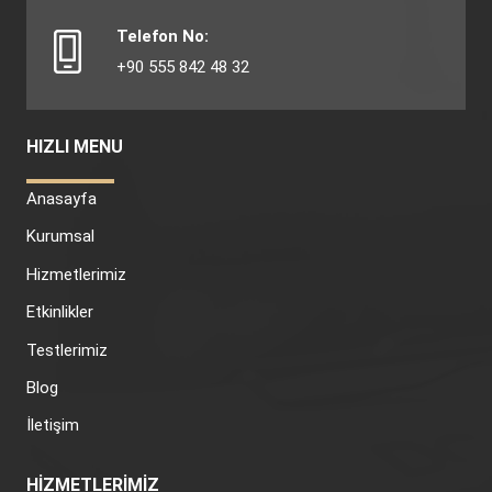
Telefon No:
+90 555 842 48 32
HIZLI MENU
Anasayfa
Kurumsal
Hizmetlerimiz
Etkinlikler
Testlerimiz
Blog
İletişim
HİZMETLERİMİZ