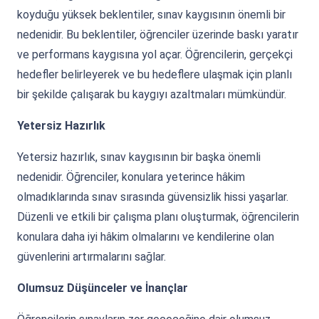
koyduğu yüksek beklentiler, sınav kaygısının önemli bir
nedenidir. Bu beklentiler, öğrenciler üzerinde baskı yaratır
ve performans kaygısına yol açar. Öğrencilerin, gerçekçi
hedefler belirleyerek ve bu hedeflere ulaşmak için planlı
bir şekilde çalışarak bu kaygıyı azaltmaları mümkündür.
Yetersiz Hazırlık
Yetersiz hazırlık, sınav kaygısının bir başka önemli
nedenidir. Öğrenciler, konulara yeterince hâkim
olmadıklarında sınav sırasında güvensizlik hissi yaşarlar.
Düzenli ve etkili bir çalışma planı oluşturmak, öğrencilerin
konulara daha iyi hâkim olmalarını ve kendilerine olan
güvenlerini artırmalarını sağlar.
Olumsuz Düşünceler ve İnançlar