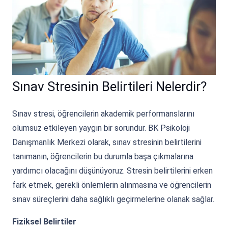
Sınav Stresinin Belirtileri Nelerdir?
Sınav stresi, öğrencilerin akademik performanslarını
olumsuz etkileyen yaygın bir sorundur. BK Psikoloji
Danışmanlık Merkezi olarak, sınav stresinin belirtilerini
tanımanın, öğrencilerin bu durumla başa çıkmalarına
yardımcı olacağını düşünüyoruz. Stresin belirtilerini erken
fark etmek, gerekli önlemlerin alınmasına ve öğrencilerin
sınav süreçlerini daha sağlıklı geçirmelerine olanak sağlar.
Fiziksel Belirtiler