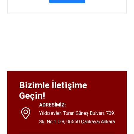
Bizimle İletişime
Geçin!
ADRESİMİZ:
Yıldızevler, Turan Güneş Bulvarı, 709.
Sk. No:1 D:8, 06550 Çankaya/Ankara