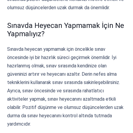
olumsuz düşüncelerden uzak durmak da önemlidir.
Sınavda Heyecan Yapmamak İçin Ne
Yapmalıyız?
Sınavda heyecan yapmamak için öncelikle sınav
öncesinde iyi bir hazırlık süreci geçirmek önemlidir. İyi
hazırlanmış olmak, sınav sırasında kendinize olan
güveninizi artırır ve heyecanı azaltır. Derin nefes alma
tekniklerini kullanarak sınav sırasında sakinleşebilirsiniz.
Ayrıca, sınav öncesinde ve sırasında rahatlatıcı
aktiviteler yapmak, sınav heyecanını azaltmada etkili
olabilir. Pozitif düşünme ve olumsuz düşüncelerden uzak
durma da sınav heyecanını kontrol altında tutmada
yardımcıdır.