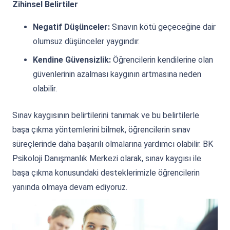
Zihinsel Belirtiler
Negatif Düşünceler:
Sınavın kötü geçeceğine dair
olumsuz düşünceler yaygındır.
Kendine Güvensizlik:
Öğrencilerin kendilerine olan
güvenlerinin azalması kaygının artmasına neden
olabilir.
Sınav kaygısının belirtilerini tanımak ve bu belirtilerle
başa çıkma yöntemlerini bilmek, öğrencilerin sınav
süreçlerinde daha başarılı olmalarına yardımcı olabilir. BK
Psikoloji Danışmanlık Merkezi olarak, sınav kaygısı ile
başa çıkma konusundaki desteklerimizle öğrencilerin
yanında olmaya devam ediyoruz.