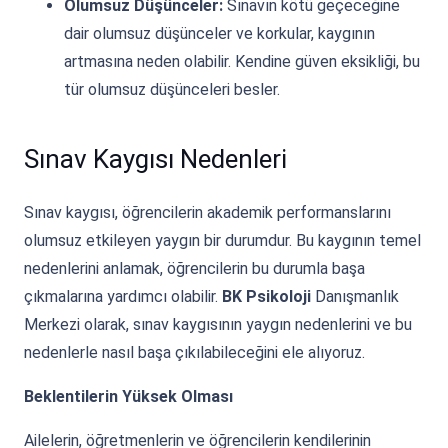
Olumsuz Düşünceler:
Sınavın kötü geçeceğine
dair olumsuz düşünceler ve korkular, kaygının
artmasına neden olabilir. Kendine güven eksikliği, bu
tür olumsuz düşünceleri besler.
Sınav Kaygısı Nedenleri
Sınav kaygısı, öğrencilerin akademik performanslarını
olumsuz etkileyen yaygın bir durumdur. Bu kaygının temel
nedenlerini anlamak, öğrencilerin bu durumla başa
çıkmalarına yardımcı olabilir.
BK Psikoloji
Danışmanlık
Merkezi olarak, sınav kaygısının yaygın nedenlerini ve bu
nedenlerle nasıl başa çıkılabileceğini ele alıyoruz.
Beklentilerin Yüksek Olması
Ailelerin, öğretmenlerin ve öğrencilerin kendilerinin