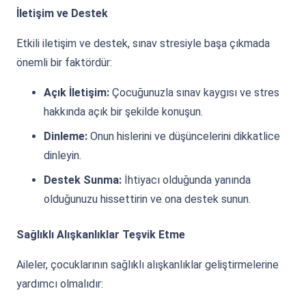
İletişim ve Destek
Etkili iletişim ve destek, sınav stresiyle başa çıkmada
önemli bir faktördür:
Açık İletişim:
Çocuğunuzla sınav kaygısı ve stres
hakkında açık bir şekilde konuşun.
Dinleme:
Onun hislerini ve düşüncelerini dikkatlice
dinleyin.
Destek Sunma:
İhtiyacı olduğunda yanında
olduğunuzu hissettirin ve ona destek sunun.
Sağlıklı Alışkanlıklar Teşvik Etme
Aileler, çocuklarının sağlıklı alışkanlıklar geliştirmelerine
yardımcı olmalıdır: