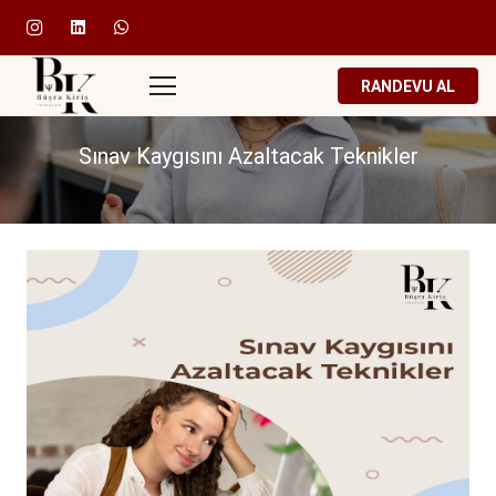
RANDEVU AL
Sınav Kaygısını Azaltacak Teknikler