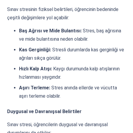
Sınav stresinin fiziksel belirtileri, öğrencinin bedeninde
çeşitli değişimlere yol açabilir:
Baş Ağrısı ve Mide Bulantısı:
Stres, baş ağrısına
ve mide bulantısına neden olabilir.
Kas Gerginliği:
Stresli durumlarda kas gerginliği ve
ağrıları sıkça görülür.
Hızlı Kalp Atışı:
Kaygı durumunda kalp atışlarının
hızlanması yaygındır.
Aşırı Terleme:
Stres anında ellerde ve vücutta
aşırı terleme olabilir.
Duygusal ve Davranışsal Belirtiler
Sınav stresi, öğrencilerin duygusal ve davranışsal
durumlarını da etkiler: