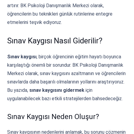
artırır. BK Psikoloji Danışmanlık Merkezi olarak,
öğrencilerin bu teknikleri günlük rutinlerine entegre
etmelerini teşvik ediyoruz.
Sınav Kaygısı Nasıl Giderilir?
Sınav kaygısı
, birçok öğrencinin eğitim hayatı boyunca
karşılaştığı önemli bir sorundur. BK Psikoloji Danışmanlık
Merkezi olarak, sınav kaygısını azaltmanın ve öğrencilerin
sınavlarda daha başarılı olmalarının yollarını araştırıyoruz.
Bu yazıda,
sınav kaygısını gidermek
için
uygulanabilecek bazı etkili stratejilerden bahsedeceğiz.
Sınav Kaygısı Neden Oluşur?
Sınav kaygısının nedenlerini anlamak, bu sorunu çözmenin