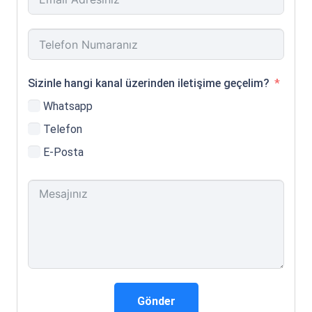
Sizinle hangi kanal üzerinden iletişime geçelim?
Whatsapp
Telefon
E-Posta
Gönder