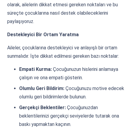
olarak, ailelerin dikkat etmesi gereken noktaları ve bu
süreçte çocuklarına nasıl destek olabileceklerini
paylaşıyoruz.
Destekleyici Bir Ortam Yaratma
Aileler, çocuklarına destekleyici ve anlayışlı bir ortam
sunmalıdır. İşte dikkat edilmesi gereken bazı noktalar:
Empati Kurma:
Çocuğunuzun hislerini anlamaya
çalışın ve ona empati gösterin.
Olumlu Geri Bildirim:
Çocuğunuzu motive edecek
olumlu geri bildirimlerde bulunun.
Gerçekçi Beklentiler:
Çocuğunuzdan
beklentilerinizi gerçekçi seviyelerde tutarak ona
baskı yapmaktan kaçının.