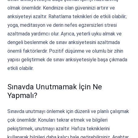
olmak önemlidir. Kendinize olan güveninizi artırır ve
anksiyeteyi azaltır. Rahatlama teknikleri de etkili olabilir;
yoga, meditasyon ve derin nefes egzersizleri stresi
azaltmada yardımcı olur. Ayrıca, yeterli uyku almak ve
dengeli beslenmek de sınav anksiyetesini azaltmada
önemli faktörlerdir. Pozitif düşünme ve olumlu bir zihin
yapısı geliştirmek de sınav anksiyetesiyle başa çıkmada
etkili olabilir.
Sınavda Unutmamak İçin Ne
Yapmalı?
Sınavda unutmayı önlemek için düzenli ve planlı çalışmak
çok önemlidir. Konuları tekrar etmek ve bilgileri
pekiştirmek, unutmayı azaltır. Hafıza tekniklerini
kullanarak bilgileri daha kalıcı hale getirebilirsiniz. Anahtar