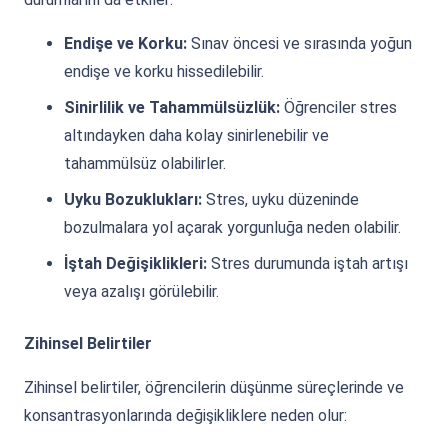
Endişe ve Korku:
Sınav öncesi ve sırasında yoğun
endişe ve korku hissedilebilir.
Sinirlilik ve Tahammülsüzlük:
Öğrenciler stres
altındayken daha kolay sinirlenebilir ve
tahammülsüz olabilirler.
Uyku Bozuklukları:
Stres, uyku düzeninde
bozulmalara yol açarak yorgunluğa neden olabilir.
İştah Değişiklikleri:
Stres durumunda iştah artışı
veya azalışı görülebilir.
Zihinsel Belirtiler
Zihinsel belirtiler, öğrencilerin düşünme süreçlerinde ve
konsantrasyonlarında değişikliklere neden olur: