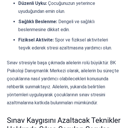
Düzenli Uyku:
Çocuğunuzun yeterince
uyuduğundan emin olun.
Sağlıklı Beslenme:
Dengeli ve sağlıklı
beslenmesine dikkat edin.
Fiziksel Aktivite:
Spor ve fiziksel aktiviteleri
teşvik ederek stresi azaltmasına yardımcı olun.
Sınav stresiyle başa çıkmada ailelerin rolü büyüktür. BK
Psikoloji Danışmanlık Merkezi olarak, ailelerin bu süreçte
çocuklarına nasıl yardımcı olabilecekleri konusunda
rehberlik sunmaktayız. Ailelerin, yukarıda belirtilen
yöntemleri uygulayarak çocuklarının sınav stresini
azaltmalarına katkıda bulunmaları mümkündür.
Sınav Kaygısını Azaltacak Teknikler