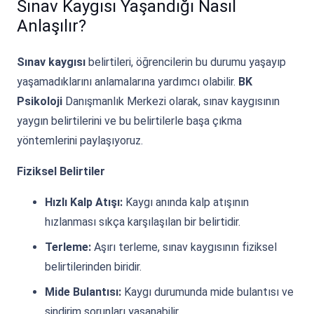
Sınav Kaygısı Yaşandığı Nasıl
Anlaşılır?
Sınav kaygısı
belirtileri, öğrencilerin bu durumu yaşayıp
yaşamadıklarını anlamalarına yardımcı olabilir.
BK
Psikoloji
Danışmanlık Merkezi olarak, sınav kaygısının
yaygın belirtilerini ve bu belirtilerle başa çıkma
yöntemlerini paylaşıyoruz.
Fiziksel Belirtiler
Hızlı Kalp Atışı:
Kaygı anında kalp atışının
hızlanması sıkça karşılaşılan bir belirtidir.
Terleme:
Aşırı terleme, sınav kaygısının fiziksel
belirtilerinden biridir.
Mide Bulantısı:
Kaygı durumunda mide bulantısı ve
sindirim sorunları yaşanabilir.