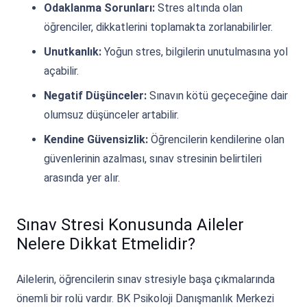
Odaklanma Sorunları:
Stres altında olan
öğrenciler, dikkatlerini toplamakta zorlanabilirler.
Unutkanlık:
Yoğun stres, bilgilerin unutulmasına yol
açabilir.
Negatif Düşünceler:
Sınavın kötü geçeceğine dair
olumsuz düşünceler artabilir.
Kendine Güvensizlik:
Öğrencilerin kendilerine olan
güvenlerinin azalması, sınav stresinin belirtileri
arasında yer alır.
Sınav Stresi Konusunda Aileler
Nelere Dikkat Etmelidir?
Ailelerin, öğrencilerin sınav stresiyle başa çıkmalarında
önemli bir rolü vardır. BK Psikoloji Danışmanlık Merkezi