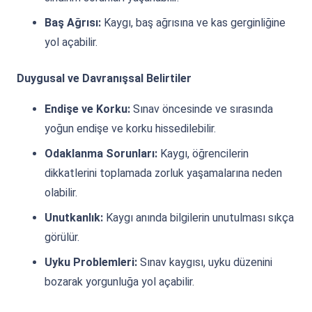
Baş Ağrısı:
Kaygı, baş ağrısına ve kas gerginliğine
yol açabilir.
Duygusal ve Davranışsal Belirtiler
Endişe ve Korku:
Sınav öncesinde ve sırasında
yoğun endişe ve korku hissedilebilir.
Odaklanma Sorunları:
Kaygı, öğrencilerin
dikkatlerini toplamada zorluk yaşamalarına neden
olabilir.
Unutkanlık:
Kaygı anında bilgilerin unutulması sıkça
görülür.
Uyku Problemleri:
Sınav kaygısı, uyku düzenini
bozarak yorgunluğa yol açabilir.