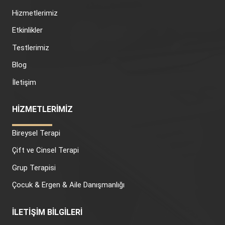
Hizmetlerimiz
Etkinlikler
Testlerimiz
Blog
İletişim
HİZMETLERİMİZ
Bireysel Terapi
Çift ve Cinsel Terapi
Grup Terapisi
Çocuk & Ergen & Aile Danışmanlığı
İLETİŞİM BİLGİLERİ