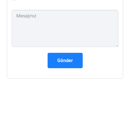
Gönder