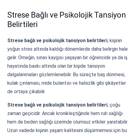
Strese Bağlı ve Psikolojik Tansiyon
Belirtileri
Strese bağlı ve psikolojik tansiyon belirtileri
, kişinin
yoğun stres altında kaldığı dönemlerde daha belirgin hale
gelir. Örneğin, sınav kaygısı yaşayan bir öğrencide ya da iş
hayatında baskı altında olan bir kişide tansiyon
dalgalanmaları gözlemlenebilir. Bu süreçte baş dönmesi,
kulak çınlaması, mide bulantısı ve halsizlik gibi şikâyetler
de ortaya çıkabilir.
Strese bağlı ve psikolojik tansiyon belirtileri
, çoğu
zaman geçicidir. Ancak kronikleştiğinde hem ruh sağlığı
hem de beden sağlığı üzerinde olumsuz etkiler yaratabilir.
Uzun vadede kişinin yaşam kalitesini düşürmemesi için bu