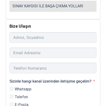
SINAV KAYGISI ILE BAŞA ÇIKMA YOLLARI
Bize Ulaşın
Sizinle hangi kanal üzerinden iletişime geçelim?
Whatsapp
Telefon
E-Posta