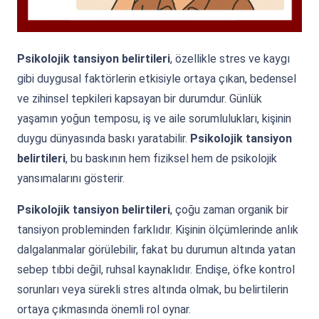
Psikolojik tansiyon belirtileri
, özellikle stres ve kaygı
gibi duygusal faktörlerin etkisiyle ortaya çıkan, bedensel
ve zihinsel tepkileri kapsayan bir durumdur. Günlük
yaşamın yoğun temposu, iş ve aile sorumlulukları, kişinin
duygu dünyasında baskı yaratabilir.
Psikolojik tansiyon
belirtileri
, bu baskının hem fiziksel hem de psikolojik
yansımalarını gösterir.
Psikolojik tansiyon belirtileri
, çoğu zaman organik bir
tansiyon probleminden farklıdır. Kişinin ölçümlerinde anlık
dalgalanmalar görülebilir, fakat bu durumun altında yatan
sebep tıbbi değil, ruhsal kaynaklıdır. Endişe, öfke kontrol
sorunları veya sürekli stres altında olmak, bu belirtilerin
ortaya çıkmasında önemli rol oynar.