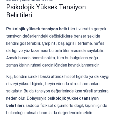
Psikolojik Yüksek Tansiyon
Belirtileri
Psikolojik yüksek tansiyon belirtileri
, vücutta gerçek
tansiyon değerlerindeki değişikliklere benzer şekilde
kendini gösterebilir. Çarpıntı, baş ağrısı, terleme, nefes
darlığı ve yüz kızarması bu belirtiler arasında sayılabilir.
Ancak burada önemli nokta, tüm bu bulguların çoğu
zaman kişinin ruhsal gerginliğinden kaynaklanmasıdır.
Kişi, kendini sürekli baskı altında hissettiğinde ya da kaygı
düzeyi yükseldiğinde, beyin vücuda stres hormonları
salgılatır. Bu da tansiyon değerlerinde kısa süreli artışlara
neden olur. Dolayısıyla
psikolojik yüksek tansiyon
belirtileri
, sadece fiziksel ölçümlerle değil, kişinin içinde
bulunduğu ruhsal durumla da değerlendirilmelidir.