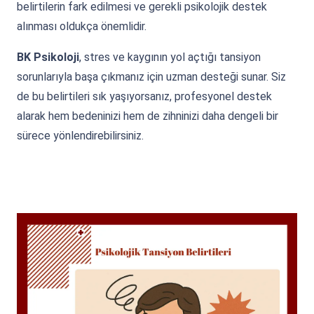
belirtilerin fark edilmesi ve gerekli psikolojik destek
alınması oldukça önemlidir.
BK Psikoloji
, stres ve kaygının yol açtığı tansiyon
sorunlarıyla başa çıkmanız için uzman desteği sunar. Siz
de bu belirtileri sık yaşıyorsanız, profesyonel destek
alarak hem bedeninizi hem de zihninizi daha dengeli bir
sürece yönlendirebilirsiniz.