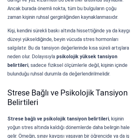
Ancak burada önemli nokta, tüm bu bulguların çoğu
zaman kişinin ruhsal gerginliğinden kaynaklanmasıdır.
Kişi, kendini sürekli baskı altında hissettiğinde ya da kaygı
düzeyi yükseldiğinde, beyin vücuda stres hormonları
salgılatır. Bu da tansiyon değerlerinde kısa süreli artışlara
neden olur. Dolayısıyla
psikolojik yüksek tansiyon
belirtileri
, sadece fiziksel ölçümlerle değil, kişinin içinde
bulunduğu ruhsal durumla da değerlendirilmelidir.
Strese Bağlı ve Psikolojik Tansiyon
Belirtileri
Strese bağlı ve psikolojik tansiyon belirtileri
, kişinin
yoğun stres altında kaldığı dönemlerde daha belirgin hale
gelir. Örneğin, sınav kaygısı yaşayan bir öğrencide ya da iş