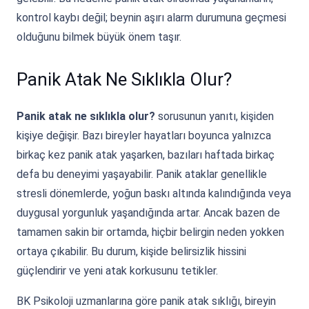
kontrol kaybı değil; beynin aşırı alarm durumuna geçmesi
olduğunu bilmek büyük önem taşır.
Panik Atak Ne Sıklıkla Olur?
Panik atak ne sıklıkla olur?
sorusunun yanıtı, kişiden
kişiye değişir. Bazı bireyler hayatları boyunca yalnızca
birkaç kez panik atak yaşarken, bazıları haftada birkaç
defa bu deneyimi yaşayabilir. Panik ataklar genellikle
stresli dönemlerde, yoğun baskı altında kalındığında veya
duygusal yorgunluk yaşandığında artar. Ancak bazen de
tamamen sakin bir ortamda, hiçbir belirgin neden yokken
ortaya çıkabilir. Bu durum, kişide belirsizlik hissini
güçlendirir ve yeni atak korkusunu tetikler.
BK Psikoloji uzmanlarına göre panik atak sıklığı, bireyin