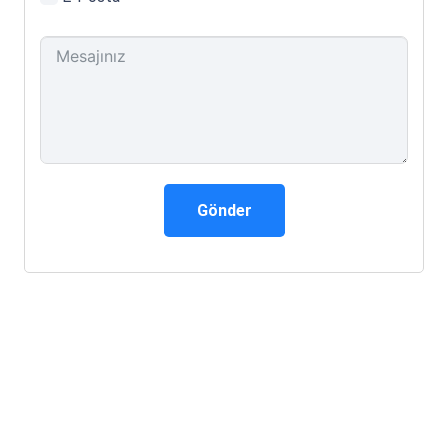
Gönder