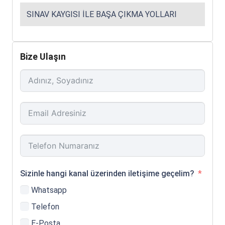
SINAV KAYGISI ILE BAŞA ÇIKMA YOLLARI
Bize Ulaşın
Sizinle hangi kanal üzerinden iletişime geçelim?
Whatsapp
Telefon
E-Posta