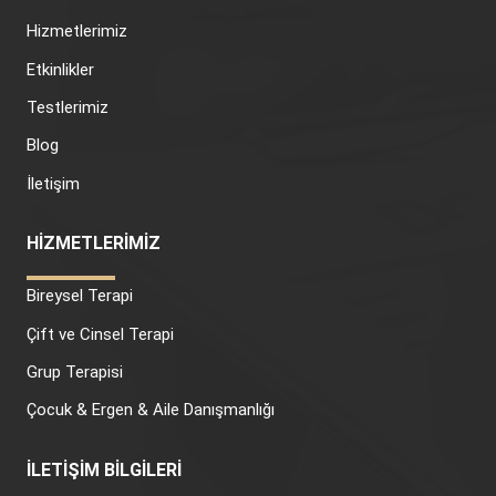
Hizmetlerimiz
Etkinlikler
Testlerimiz
Blog
İletişim
HİZMETLERİMİZ
Bireysel Terapi
Çift ve Cinsel Terapi
Grup Terapisi
Çocuk & Ergen & Aile Danışmanlığı
İLETİŞİM BİLGİLERİ