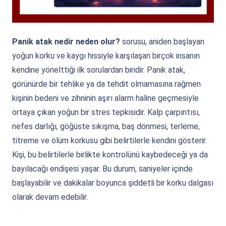
Panik atak nedir neden olur?
sorusu, aniden başlayan
yoğun korku ve kaygı hissiyle karşılaşan birçok insanın
kendine yönelttiği ilk sorulardan biridir. Panik atak,
görünürde bir tehlike ya da tehdit olmamasına rağmen
kişinin bedeni ve zihninin aşırı alarm haline geçmesiyle
ortaya çıkan yoğun bir stres tepkisidir. Kalp çarpıntısı,
nefes darlığı, göğüste sıkışma, baş dönmesi, terleme,
titreme ve ölüm korkusu gibi belirtilerle kendini gösterir.
Kişi, bu belirtilerle birlikte kontrolünü kaybedeceği ya da
bayılacağı endişesi yaşar. Bu durum, saniyeler içinde
başlayabilir ve dakikalar boyunca şiddetli bir korku dalgası
olarak devam edebilir.