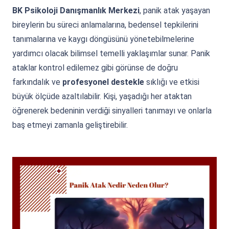
BK Psikoloji Danışmanlık Merkezi
, panik atak yaşayan
bireylerin bu süreci anlamalarına, bedensel tepkilerini
tanımalarına ve kaygı döngüsünü yönetebilmelerine
yardımcı olacak bilimsel temelli yaklaşımlar sunar. Panik
ataklar kontrol edilemez gibi görünse de doğru
farkındalık ve
profesyonel destekle
sıklığı ve etkisi
büyük ölçüde azaltılabilir. Kişi, yaşadığı her ataktan
öğrenerek bedeninin verdiği sinyalleri tanımayı ve onlarla
baş etmeyi zamanla geliştirebilir.