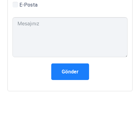
E-Posta
Gönder