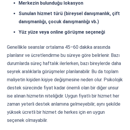
Merkezin bulunduğu lokasyon
Sunulan hizmet türü (bireysel danışmanlık, çift
danışmanlığı, çocuk danışmanlığı vb.)
Yüz yüze veya online görüşme seçeneği
Genellikle seanslar ortalama 45–60 dakika arasında
planlanır ve ücretlendirme bu süreye göre belirlenir. Bazı
durumlarda süreç haftalık ilerlerken, bazı bireylerde daha
seyrek aralıklarla görüşmeler planlanabilir. Bu da toplam
maliyetin kişiden kişiye değişmesine neden olur. Psikolojik
destek sürecinde fiyat kadar önemli olan bir diğer unsur
ise alınan hizmetin niteliğidir. Uygun fiyatlı bir hizmet her
zaman yeterli destek anlamına gelmeyebilir; aynı şekilde
yüksek ücretli bir hizmet de herkes için en uygun
seçenek olmayabilir.