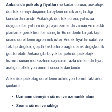
Ankara’da psikolog fiyatları
ne kadar sorusu, psikolojik
destek almayı düşünen bireylerin en sık araştırdığı
konulardan biridir. Psikolojik destek süreci, yalnızca
duygusal bir yatırım değil; aynı zamanda zaman ve maddi
planlama gerektiren bir süreçtir. Bu nedenle birçok kişi
seans ücretlerini öğrenmek ister. Ancak fiyatlar sabit ve
tek tip değildir; çeşitli faktörlere bağlı olarak değişkenlik
gösterebilir. Ankara gibi büyük bir şehirde psikolojik
hizmet sunan merkezlerin sayısının fazla olması da fiyat
aralığını etkileyen önemli unsurlardan biridir.
Ankara’da psikolog ücretlerini belirleyen temel faktörler
şunlardır:
Uzmanın deneyim süresi ve uzmanlık alanı
Seans süresi ve sıklığı