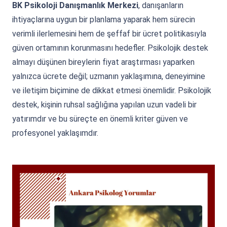
BK Psikoloji Danışmanlık Merkezi
, danışanların
ihtiyaçlarına uygun bir planlama yaparak hem sürecin
verimli ilerlemesini hem de şeffaf bir ücret politikasıyla
güven ortamının korunmasını hedefler. Psikolojik destek
almayı düşünen bireylerin fiyat araştırması yaparken
yalnızca ücrete değil; uzmanın yaklaşımına, deneyimine
ve iletişim biçimine de dikkat etmesi önemlidir. Psikolojik
destek, kişinin ruhsal sağlığına yapılan uzun vadeli bir
yatırımdır ve bu süreçte en önemli kriter güven ve
profesyonel yaklaşımdır.