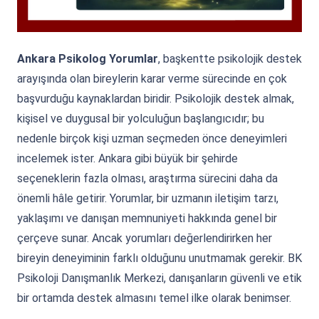
Ankara Psikolog Yorumlar
, başkentte psikolojik destek
arayışında olan bireylerin karar verme sürecinde en çok
başvurduğu kaynaklardan biridir. Psikolojik destek almak,
kişisel ve duygusal bir yolculuğun başlangıcıdır; bu
nedenle birçok kişi uzman seçmeden önce deneyimleri
incelemek ister. Ankara gibi büyük bir şehirde
seçeneklerin fazla olması, araştırma sürecini daha da
önemli hâle getirir. Yorumlar, bir uzmanın iletişim tarzı,
yaklaşımı ve danışan memnuniyeti hakkında genel bir
çerçeve sunar. Ancak yorumları değerlendirirken her
bireyin deneyiminin farklı olduğunu unutmamak gerekir. BK
Psikoloji Danışmanlık Merkezi, danışanların güvenli ve etik
bir ortamda destek almasını temel ilke olarak benimser.