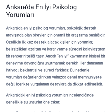
Ankara’da En İyi Psikolog
Yorumları
Ankara’da en iyi psikolog yorumları, psikolojik destek
arayışında olan bireyler için önemli bir araştırma başlığıdır.
Özellikle ilk kez destek alacak kişiler için yorumlar,
belirsizlikleri azaltan ve karar verme sürecini kolaylaştıran
bir rehber niteliği taşır. Ancak “en iyi” kavramının kişisel bir
deneyime dayandığını unutmamak gerekir. Her danışanın
ihtiyacı, beklentisi ve süreci farklıdır. Bu nedenle
yorumları değerlendirirken yalnızca genel memnuniyete
değil, içerikte vurgulanan detaylara da dikkat edilmelidir.
Ankara’daki en iyi psikolog yorumları incelendiğinde
genellikle şu unsurlar öne çıkar: