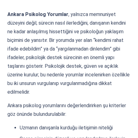
Ankara Psikolog Yorumlar
, yalnızca memnuniyet
düzeyini değil; sürecin nasıl ilerlediğini, danışanın kendini
ne kadar anlaşılmış hissettiğini ve psikoloğun yaklaşım
biçimini de yansıtır. Bir yorumda yer alan “kendimi rahat
ifade edebildim” ya da “yargılanmadan dinlendim” gibi
ifadeler, psikolojik destek sürecinin en önemli yapı
taşlarını gösterir. Psikolojik destek, güven ve açıklık
üzerine kurulur; bu nedenle yorumlar incelenirken özellikle
bu iki unsurun vurgulanıp vurgulanmadığına dikkat
edilmelidir.
Ankara psikolog yorumlarını değerlendirirken şu kriterler
göz önünde bulundurulabilir:
Uzmanın danışanla kurduğu iletişimin niteliği