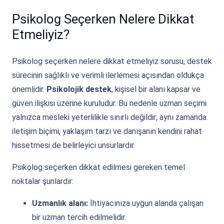
Psikolog Seçerken Nelere Dikkat
Etmeliyiz?
Psikolog seçerken nelere dikkat etmeliyiz sorusu, destek
sürecinin sağlıklı ve verimli ilerlemesi açısından oldukça
önemlidir.
Psikolojik destek
, kişisel bir alanı kapsar ve
güven ilişkisi üzerine kuruludur. Bu nedenle uzman seçimi
yalnızca mesleki yeterlilikle sınırlı değildir; aynı zamanda
iletişim biçimi, yaklaşım tarzı ve danışanın kendini rahat
hissetmesi de belirleyici unsurlardır.
Psikolog seçerken dikkat edilmesi gereken temel
noktalar şunlardır:
Uzmanlık alanı:
İhtiyacınıza uygun alanda çalışan
bir uzman tercih edilmelidir.