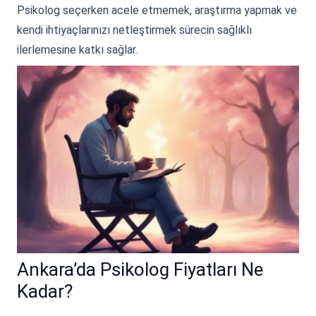
Psikolog seçerken acele etmemek, araştırma yapmak ve
kendi ihtiyaçlarınızı netleştirmek sürecin sağlıklı
ilerlemesine katkı sağlar.
Ankara’da Psikolog Fiyatları Ne
Kadar?