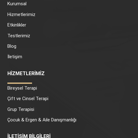
Kurumsal
Hizmetlerimiz
Etkinlikler
Testlerimiz
Blog
İletişim
HİZMETLERİMİZ
Bireysel Terapi
Çift ve Cinsel Terapi
Grup Terapisi
Çocuk & Ergen & Aile Danışmanlığı
İLETİŞİM BİLGİLERİ