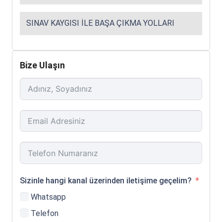
SINAV KAYGISI ILE BAŞA ÇIKMA YOLLARI
Bize Ulaşın
Sizinle hangi kanal üzerinden iletişime geçelim?
Whatsapp
Telefon