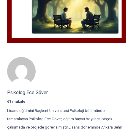
Psikolog Ece Göver
61 makale
Lisans eğitimini Başkent Üniversitesi Psikoloji bölümünde
tamamlayan Psikolog Ece Göver, eğitim hayatı boyunca birçok
çalışmada ve projede görev almıştır.Lisans döneminde Ankara Şehir